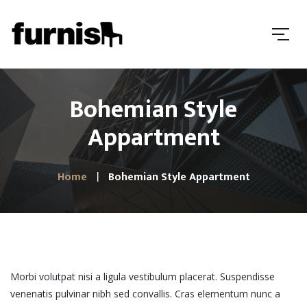
Bohemian Style
Appartment
Home
Bohemian Style Appartment
Morbi volutpat nisi a ligula vestibulum placerat. Suspendisse
venenatis pulvinar nibh sed convallis. Cras elementum nunc a