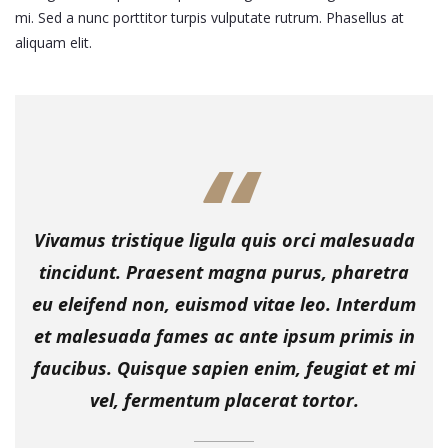
mi. Sed a nunc porttitor turpis vulputate rutrum. Phasellus at
aliquam elit.
Vivamus tristique ligula quis orci malesuada
tincidunt. Praesent magna purus, pharetra
eu eleifend non, euismod vitae leo. Interdum
et malesuada fames ac ante ipsum primis in
faucibus. Quisque sapien enim, feugiat et mi
vel, fermentum placerat tortor.