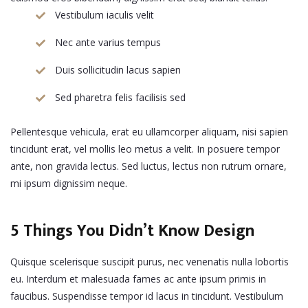
Vestibulum iaculis velit
Nec ante varius tempus
Duis sollicitudin lacus sapien
Sed pharetra felis facilisis sed
Pellentesque vehicula, erat eu ullamcorper aliquam, nisi sapien
tincidunt erat, vel mollis leo metus a velit. In posuere tempor
ante, non gravida lectus. Sed luctus, lectus non rutrum ornare,
mi ipsum dignissim neque.
5 Things You Didn’t Know Design
Quisque scelerisque suscipit purus, nec venenatis nulla lobortis
eu. Interdum et malesuada fames ac ante ipsum primis in
faucibus. Suspendisse tempor id lacus in tincidunt. Vestibulum