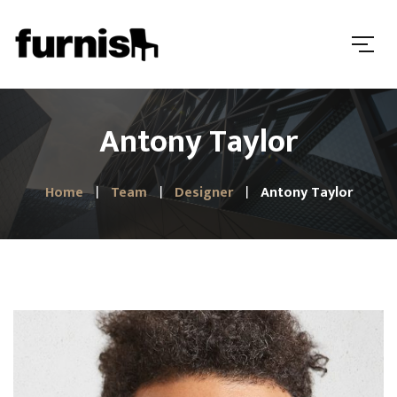
Antony Taylor
Home
Team
Designer
Antony Taylor