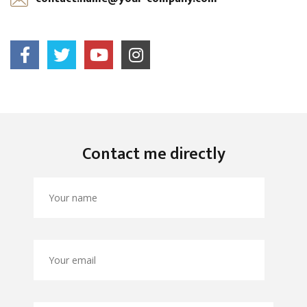
Contact me directly