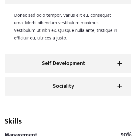
Donec sed odio tempor, varius elit eu, consequat
urna. Morbi bibendum vestibulum maximus.
Vestibulum ut nibh ex. Quisque nulla ante, tristique in
efficitur eu, ultrices a justo.
Self Development
Sociality
Skills
Management
90%