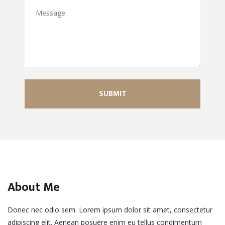
About Me
Donec nec odio sem. Lorem ipsum dolor sit amet, consectetur
adipiscing elit. Aenean posuere enim eu tellus condimentum